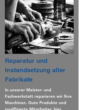
Reparatur und
Instandsetzung aller
Fabrikate
In unserer Meister- und
Fachwerkstatt reparieren wir Ihre
Maschinen. Gute Produkte und
qualifizierte Mitarbeiter, hier