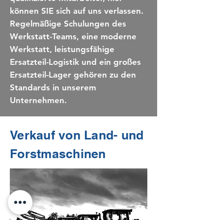
können SIE sich auf uns verlassen.
Regelmäßige Schulungen des
Werkstatt-Teams, eine moderne
Werkstatt, leistungsfähige
Ersatzteil-Logistik und ein großes
Ersatzteil-Lager gehören zu den
Standards in unserem
Unternehmen.
Verkauf von Land- und
Forstmaschinen