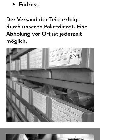
Endress
​​Der Versand der Teile erfolgt
durch unseren Paketdienst. Eine
Abholung vor Ort ist jederzeit
möglich.