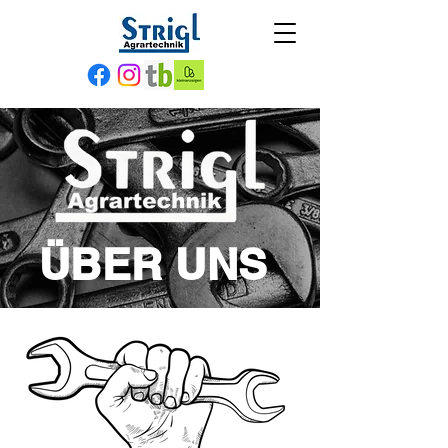
ÜBER UNS