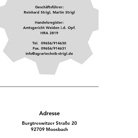
Geschäftsführer:
Reinhard Strigl, Martin Strigl
Handelsregister:
Amtsgericht Weiden i.d. Opf.
HRA 2819
Tel. 09656/914630
Fax. 09656/914631
info@agrartechnik-strigl.de
Adresse
Burgtreswitzer Straße 20
92709 Moosbach