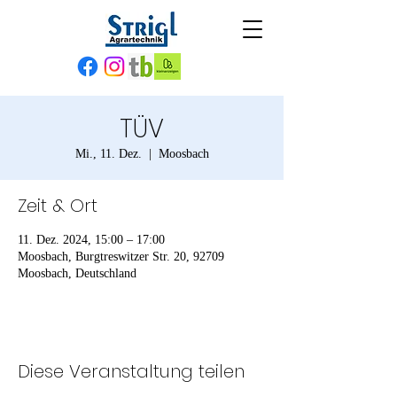
TÜV
Mi., 11. Dez.
  |  
Moosbach
Zeit & Ort
11. Dez. 2024, 15:00 – 17:00
Moosbach, Burgtreswitzer Str. 20, 92709
Moosbach, Deutschland
Diese Veranstaltung teilen