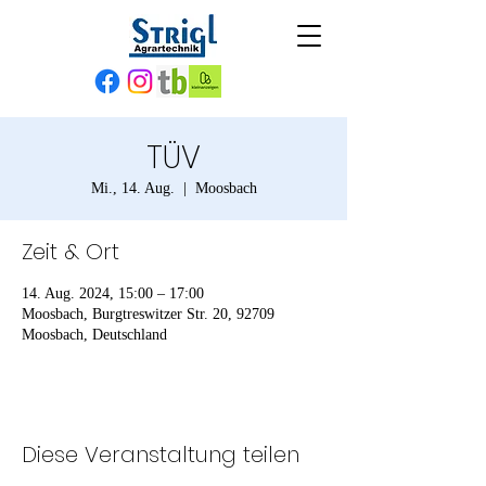
TÜV
Mi., 14. Aug.
  |  
Moosbach
Zeit & Ort
14. Aug. 2024, 15:00 – 17:00
Moosbach, Burgtreswitzer Str. 20, 92709
Moosbach, Deutschland
Diese Veranstaltung teilen